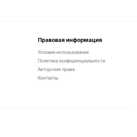
Правовая информация
Условия использования
Политика конфиденциальности
Авторские права
Контакты