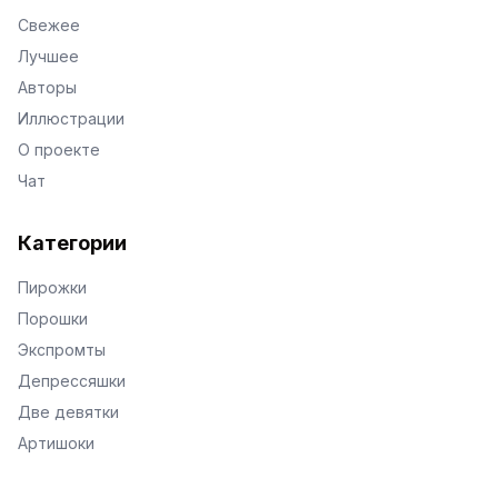
Свежее
Лучшее
Авторы
Иллюстрации
О проекте
Чат
Категории
Пирожки
Порошки
Экспромты
Депрессяшки
Две девятки
Артишоки