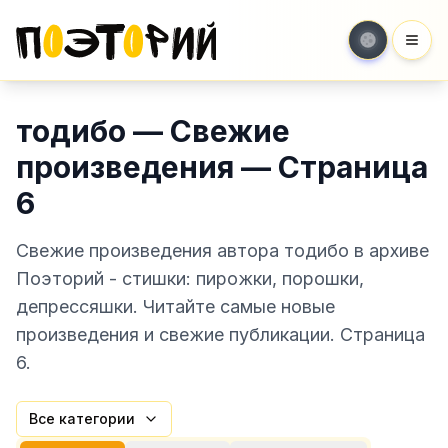
Мен
тодибо — Свежие
произведения — Страница
6
Свежие произведения автора тодибо в архиве
Поэторий - стишки: пирожки, порошки,
депрессяшки. Читайте самые новые
произведения и свежие публикации. Страница
6.
Все категории