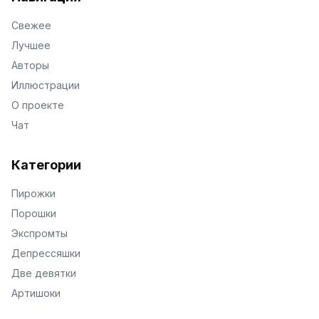
Свежее
Лучшее
Авторы
Иллюстрации
О проекте
Чат
Категории
Пирожки
Порошки
Экспромты
Депрессяшки
Две девятки
Артишоки