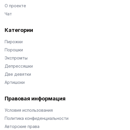
О проекте
Чат
Категории
Пирожки
Порошки
Экспромты
Депрессяшки
Две девятки
Артишоки
Правовая информация
Условия использования
Политика конфиденциальности
Авторские права