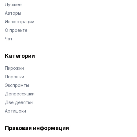
Лучшее
Авторы
Иллюстрации
О проекте
Чат
Категории
Пирожки
Порошки
Экспромты
Депрессяшки
Две девятки
Артишоки
Правовая информация