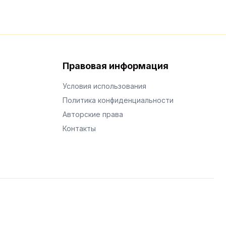
Правовая информация
Условия использования
Политика конфиденциальности
Авторские права
Контакты