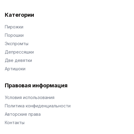
Категории
Пирожки
Порошки
Экспромты
Депрессяшки
Две девятки
Артишоки
Правовая информация
Условия использования
Политика конфиденциальности
Авторские права
Контакты