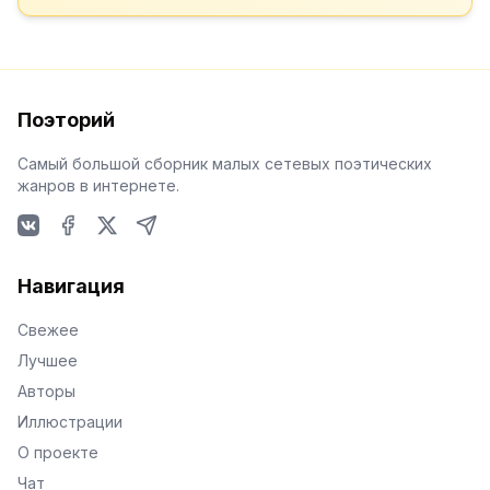
Поэторий
Самый большой сборник малых сетевых поэтических
жанров в интернете.
VKontakte
Facebook
X
Telegram
Навигация
Свежее
Лучшее
Авторы
Иллюстрации
О проекте
Чат