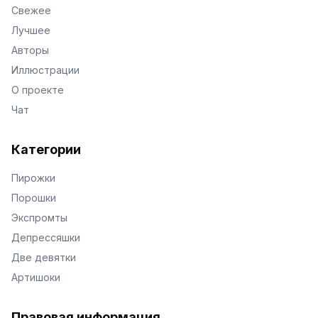
Свежее
Лучшее
Авторы
Иллюстрации
О проекте
Чат
Категории
Пирожки
Порошки
Экспромты
Депрессяшки
Две девятки
Артишоки
Правовая информация