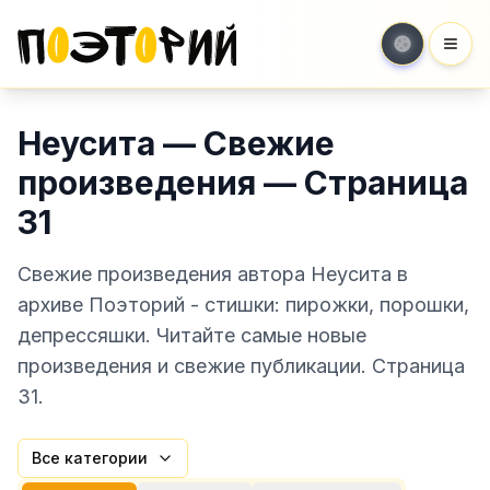
Мен
Неусита — Свежие
произведения — Страница
31
Свежие произведения автора Неусита в
архиве Поэторий - стишки: пирожки, порошки,
депрессяшки. Читайте самые новые
произведения и свежие публикации. Страница
31.
Все категории