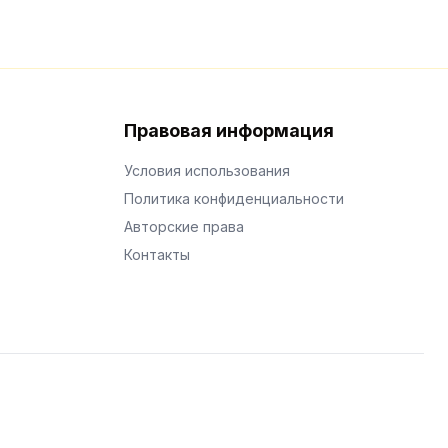
Правовая информация
Условия использования
Политика конфиденциальности
Авторские права
Контакты