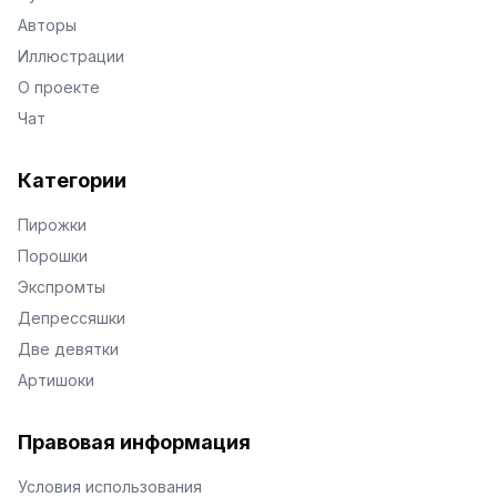
Авторы
Иллюстрации
О проекте
Чат
Категории
Пирожки
Порошки
Экспромты
Депрессяшки
Две девятки
Артишоки
Правовая информация
Условия использования