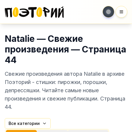
Мен
Natalie — Свежие
произведения — Страница
44
Свежие произведения автора Natalie в архиве
Поэторий - стишки: пирожки, порошки,
депрессяшки. Читайте самые новые
произведения и свежие публикации. Страница
44.
Все категории