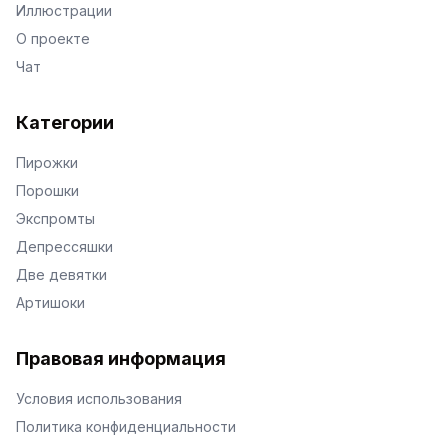
Иллюстрации
О проекте
Чат
Категории
Пирожки
Порошки
Экспромты
Депрессяшки
Две девятки
Артишоки
Правовая информация
Условия использования
Политика конфиденциальности