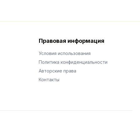
Правовая информация
Условия использования
Политика конфиденциальности
Авторские права
Контакты