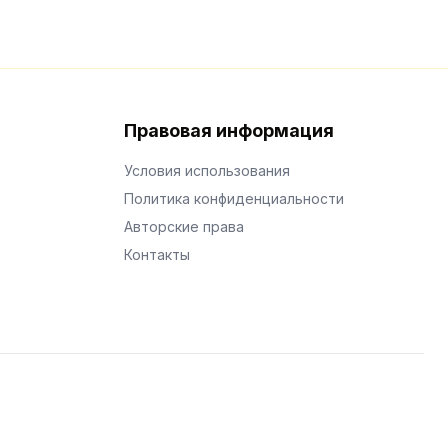
Правовая информация
Условия использования
Политика конфиденциальности
Авторские права
Контакты