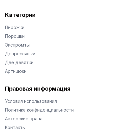
Категории
Пирожки
Порошки
Экспромты
Депрессяшки
Две девятки
Артишоки
Правовая информация
Условия использования
Политика конфиденциальности
Авторские права
Контакты