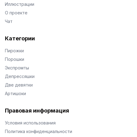
Иллюстрации
О проекте
Чат
Категории
Пирожки
Порошки
Экспромты
Депрессяшки
Две девятки
Артишоки
Правовая информация
Условия использования
Политика конфиденциальности