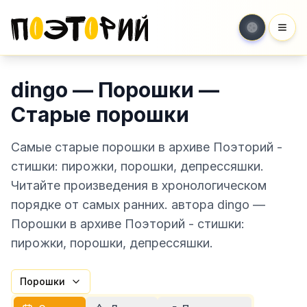
Мен
dingo — Порошки —
Старые порошки
Самые старые порошки в архиве Поэторий -
стишки: пирожки, порошки, депрессяшки.
Читайте произведения в хронологическом
порядке от самых ранних. автора dingo —
Порошки в архиве Поэторий - стишки:
пирожки, порошки, депрессяшки.
Порошки