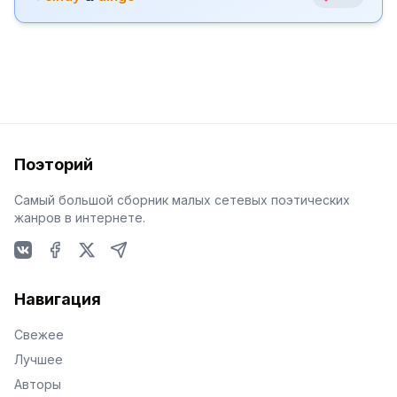
Поэторий
Самый большой сборник малых сетевых поэтических
жанров в интернете.
VKontakte
Facebook
X
Telegram
Навигация
Свежее
Лучшее
Авторы