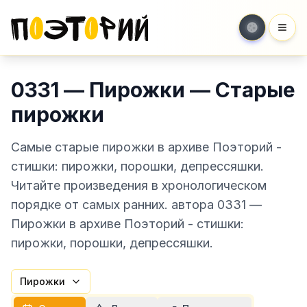
Мен
0331 — Пирожки — Старые
пирожки
Самые старые пирожки в архиве Поэторий -
стишки: пирожки, порошки, депрессяшки.
Читайте произведения в хронологическом
порядке от самых ранних. автора 0331 —
Пирожки в архиве Поэторий - стишки:
пирожки, порошки, депрессяшки.
Пирожки