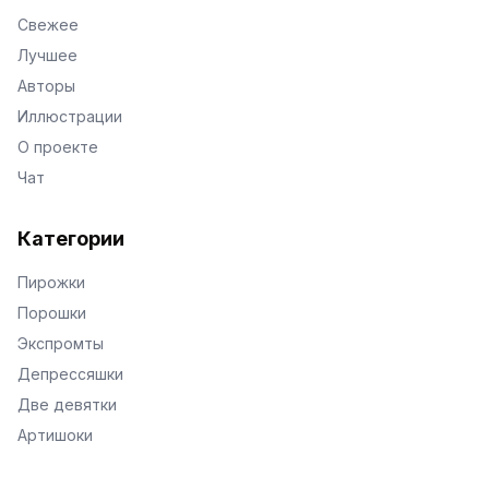
Свежее
Лучшее
Авторы
Иллюстрации
О проекте
Чат
Категории
Пирожки
Порошки
Экспромты
Депрессяшки
Две девятки
Артишоки