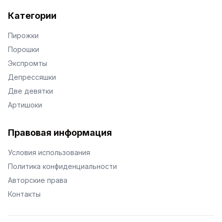
Категории
Пирожки
Порошки
Экспромты
Депрессяшки
Две девятки
Артишоки
Правовая информация
Условия использования
Политика конфиденциальности
Авторские права
Контакты