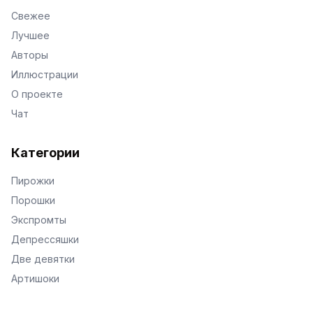
Свежее
Лучшее
Авторы
Иллюстрации
О проекте
Чат
Категории
Пирожки
Порошки
Экспромты
Депрессяшки
Две девятки
Артишоки