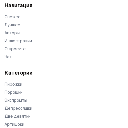
Навигация
Свежее
Лучшее
Авторы
Иллюстрации
О проекте
Чат
Категории
Пирожки
Порошки
Экспромты
Депрессяшки
Две девятки
Артишоки