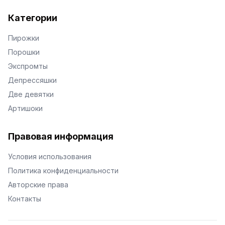
Категории
Пирожки
Порошки
Экспромты
Депрессяшки
Две девятки
Артишоки
Правовая информация
Условия использования
Политика конфиденциальности
Авторские права
Контакты