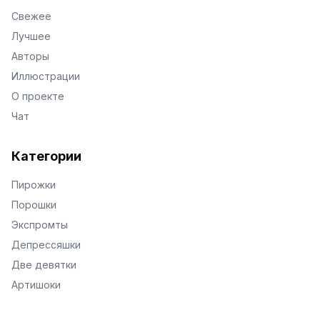
Свежее
Лучшее
Авторы
Иллюстрации
О проекте
Чат
Категории
Пирожки
Порошки
Экспромты
Депрессяшки
Две девятки
Артишоки