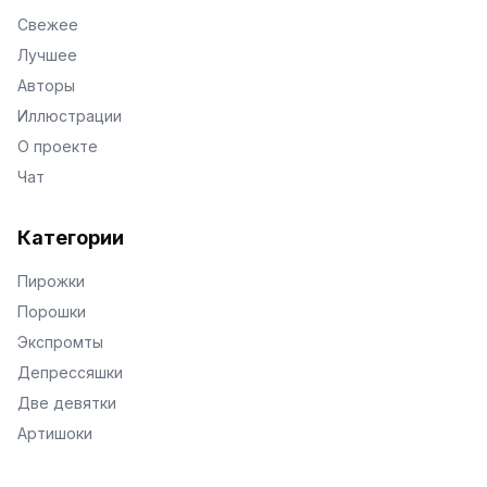
Свежее
Лучшее
Авторы
Иллюстрации
О проекте
Чат
Категории
Пирожки
Порошки
Экспромты
Депрессяшки
Две девятки
Артишоки