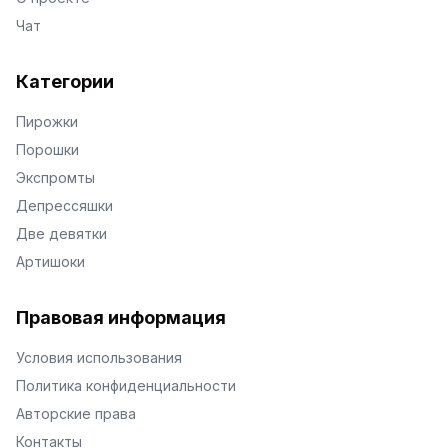
Чат
Категории
Пирожки
Порошки
Экспромты
Депрессяшки
Две девятки
Артишоки
Правовая информация
Условия использования
Политика конфиденциальности
Авторские права
Контакты