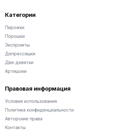
Категории
Пирожки
Порошки
Экспромты
Депрессяшки
Две девятки
Артишоки
Правовая информация
Условия использования
Политика конфиденциальности
Авторские права
Контакты