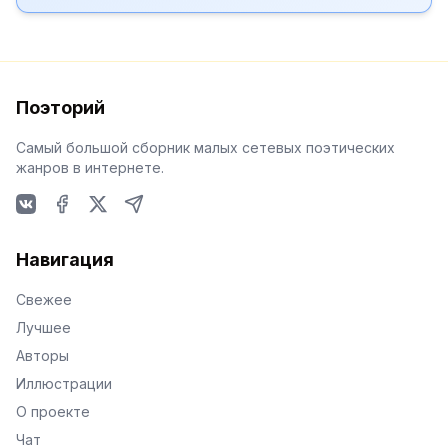
Поэторий
Самый большой сборник малых сетевых поэтических
жанров в интернете.
VKontakte
Facebook
X
Telegram
Навигация
Свежее
Лучшее
Авторы
Иллюстрации
О проекте
Чат