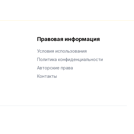
Правовая информация
Условия использования
Политика конфиденциальности
Авторские права
Контакты