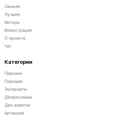
Свежее
Лучшее
Авторы
Иллюстрации
О проекте
Чат
Категории
Пирожки
Порошки
Экспромты
Депрессяшки
Две девятки
Артишоки