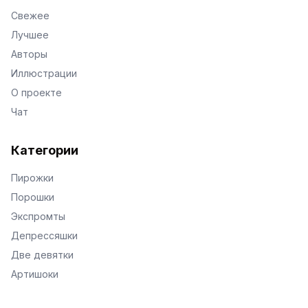
Свежее
Лучшее
Авторы
Иллюстрации
О проекте
Чат
Категории
Пирожки
Порошки
Экспромты
Депрессяшки
Две девятки
Артишоки