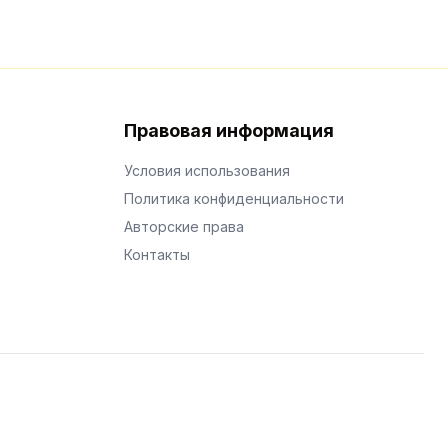
Правовая информация
Условия использования
Политика конфиденциальности
Авторские права
Контакты