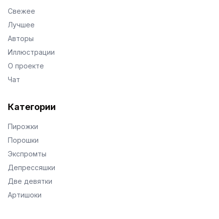
Свежее
Лучшее
Авторы
Иллюстрации
О проекте
Чат
Категории
Пирожки
Порошки
Экспромты
Депрессяшки
Две девятки
Артишоки