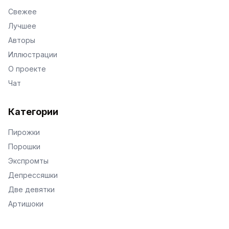
Свежее
Лучшее
Авторы
Иллюстрации
О проекте
Чат
Категории
Пирожки
Порошки
Экспромты
Депрессяшки
Две девятки
Артишоки