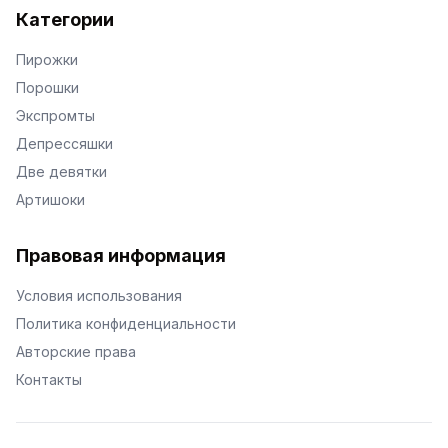
Категории
Пирожки
Порошки
Экспромты
Депрессяшки
Две девятки
Артишоки
Правовая информация
Условия использования
Политика конфиденциальности
Авторские права
Контакты