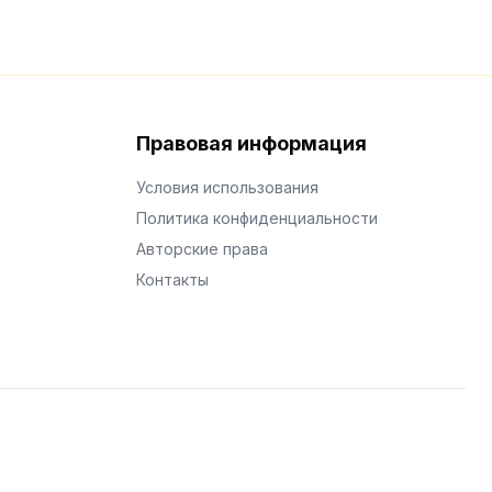
Правовая информация
Условия использования
Политика конфиденциальности
Авторские права
Контакты