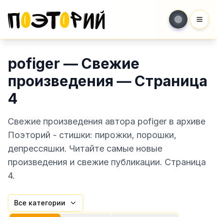
Мен
pofiger — Свежие
произведения — Страница
4
Свежие произведения автора pofiger в архиве
Поэторий - стишки: пирожки, порошки,
депрессяшки. Читайте самые новые
произведения и свежие публикации. Страница
4.
Все категории