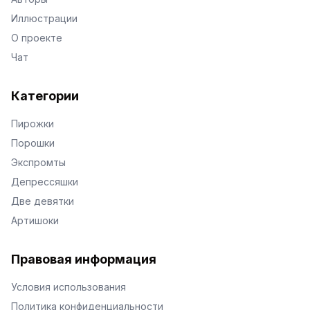
Иллюстрации
О проекте
Чат
Категории
Пирожки
Порошки
Экспромты
Депрессяшки
Две девятки
Артишоки
Правовая информация
Условия использования
Политика конфиденциальности