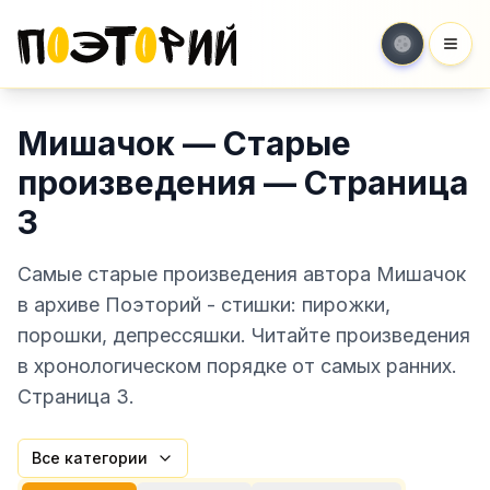
Мен
Мишачок — Старые
произведения — Страница
3
Самые старые произведения автора Мишачок
в архиве Поэторий - стишки: пирожки,
порошки, депрессяшки. Читайте произведения
в хронологическом порядке от самых ранних.
Страница 3.
Все категории