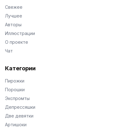
Свежее
Лучшее
Авторы
Иллюстрации
О проекте
Чат
Категории
Пирожки
Порошки
Экспромты
Депрессяшки
Две девятки
Артишоки