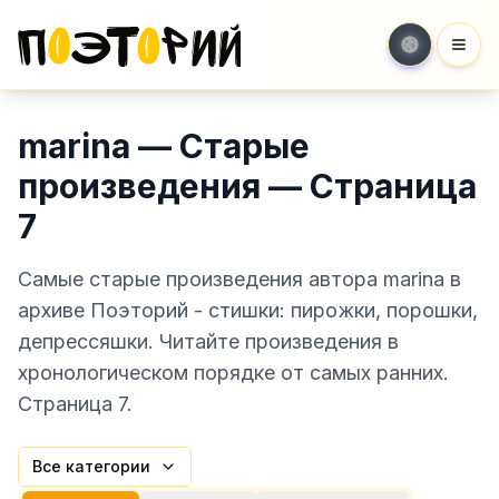
Мен
marina — Старые
произведения — Страница
7
Самые старые произведения автора marina в
архиве Поэторий - стишки: пирожки, порошки,
депрессяшки. Читайте произведения в
хронологическом порядке от самых ранних.
Страница 7.
Все категории