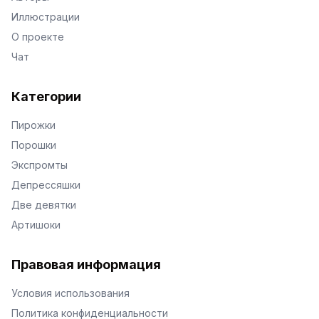
Иллюстрации
О проекте
Чат
Категории
Пирожки
Порошки
Экспромты
Депрессяшки
Две девятки
Артишоки
Правовая информация
Условия использования
Политика конфиденциальности