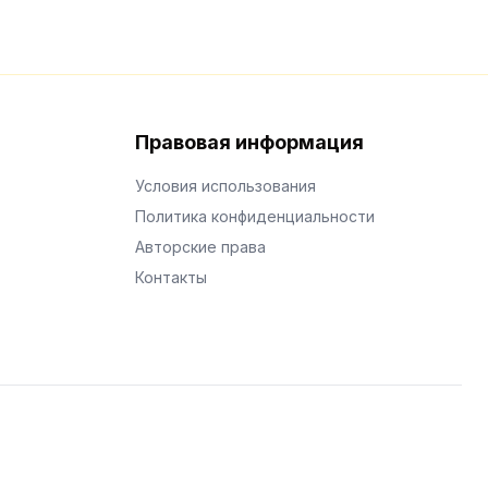
Правовая информация
Условия использования
Политика конфиденциальности
Авторские права
Контакты