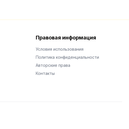
Правовая информация
Условия использования
Политика конфиденциальности
Авторские права
Контакты