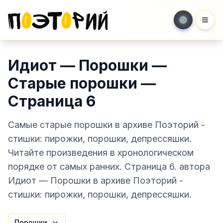
Мен
Идиот — Порошки —
Старые порошки —
Страница 6
Самые старые порошки в архиве Поэторий -
стишки: пирожки, порошки, депрессяшки.
Читайте произведения в хронологическом
порядке от самых ранних. Страница 6. автора
Идиот — Порошки в архиве Поэторий -
стишки: пирожки, порошки, депрессяшки.
Порошки