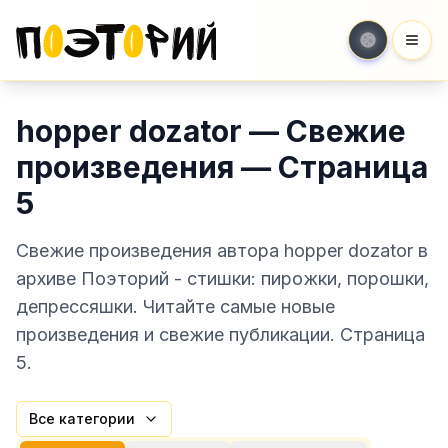
Мен
hopper dozator — Свежие
произведения — Страница
5
Свежие произведения автора hopper dozator в
архиве Поэторий - стишки: пирожки, порошки,
депрессяшки. Читайте самые новые
произведения и свежие публикации. Страница
5.
Все категории