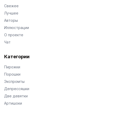
Свежее
Лучшее
Авторы
Иллюстрации
О проекте
Чат
Категории
Пирожки
Порошки
Экспромты
Депрессяшки
Две девятки
Артишоки