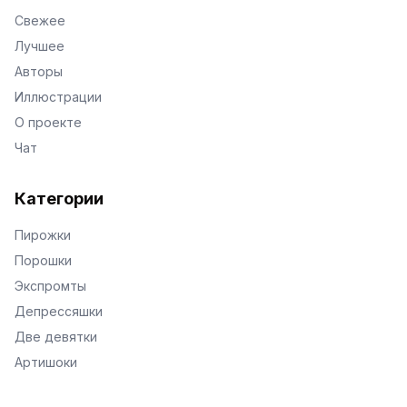
Свежее
Лучшее
Авторы
Иллюстрации
О проекте
Чат
Категории
Пирожки
Порошки
Экспромты
Депрессяшки
Две девятки
Артишоки