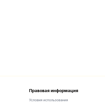
Правовая информация
Условия использования