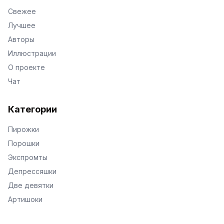
Свежее
Лучшее
Авторы
Иллюстрации
О проекте
Чат
Категории
Пирожки
Порошки
Экспромты
Депрессяшки
Две девятки
Артишоки