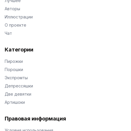
Лучшее
Авторы
Иллюстрации
О проекте
Чат
Категории
Пирожки
Порошки
Экспромты
Депрессяшки
Две девятки
Артишоки
Правовая информация
Условия использования