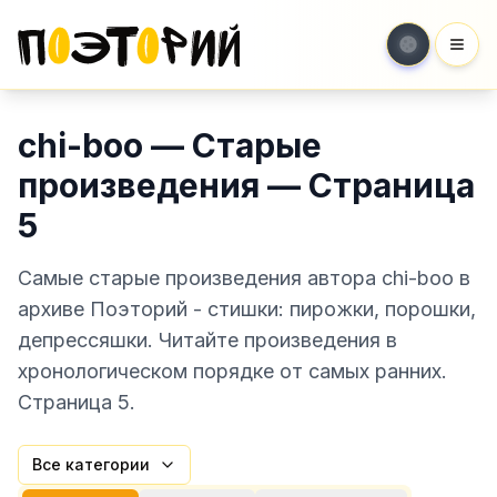
Мен
chi-boo — Старые
произведения — Страница
5
Самые старые произведения автора chi-boo в
архиве Поэторий - стишки: пирожки, порошки,
депрессяшки. Читайте произведения в
хронологическом порядке от самых ранних.
Страница 5.
Все категории