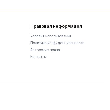
Правовая информация
Условия использования
Политика конфиденциальности
Авторские права
Контакты