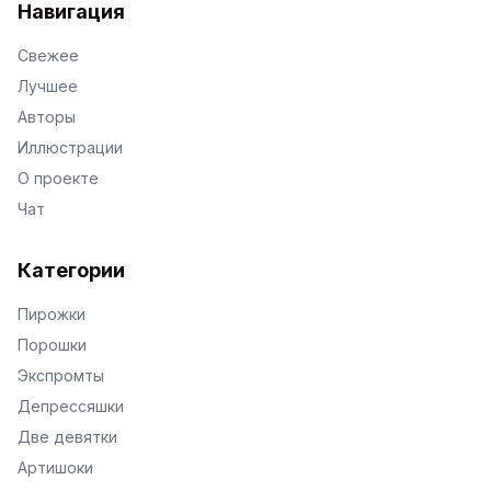
Навигация
Свежее
Лучшее
Авторы
Иллюстрации
О проекте
Чат
Категории
Пирожки
Порошки
Экспромты
Депрессяшки
Две девятки
Артишоки